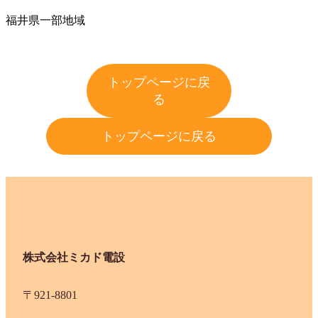
福井県一部地域
トップページに戻
る
トップページに戻る
株式会社ミカド電設
〒921-8801