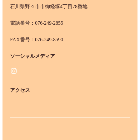
石川県野々市市御経塚4丁目78番地
電話番号：076-249-2855
FAX番号：076-249-8590
ソーシャルメディア
Instagram
アクセス