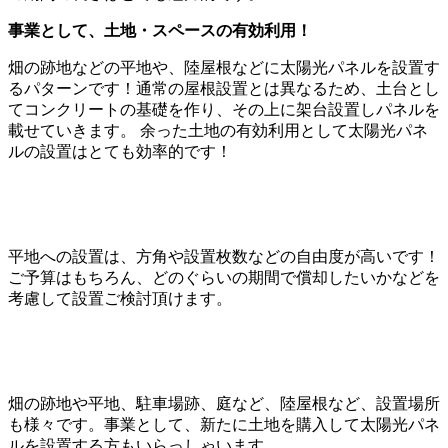
事業として、土地・スペースの有効利用！
畑の跡地などの平地や、陸屋根などに太陽光パネルを設置す
るパターンです！通常の屋根設置とは異なるため、土台とし
てコンクリートの基礎を作り、その上に架台設置しパネルを
載せていきます。 余った土地の有効利用として太陽光パネ
ルの設置はとても効率的です！
平地への設置は、方角や設置枚数などの自由度が高いです！
ご予算はもちろん、どのぐらいの期間で償却したいかなどを
考慮して設置ご検討頂けます。
畑の跡地や平地、駐車場跡、庭など、陸屋根など、設置場所
も様々です。事業として、新たに土地を購入して太陽光パネ
ルを設置する方もいらっしゃいます。