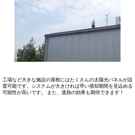
工場など大きな施設の屋根にはたくさんの太陽光パネルが設
置可能です。システムが大きければ早い償却期間を見込める
可能性が高いです。 また、逃熱の効果も期待できます！